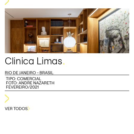
.
Clinica Limas
RIO DE JANEIRO - BRASIL
TIPO:
COMERCIAL
FOTO: ANDRE NAZARETH
FEVEREIRO/2021
VER TODOS