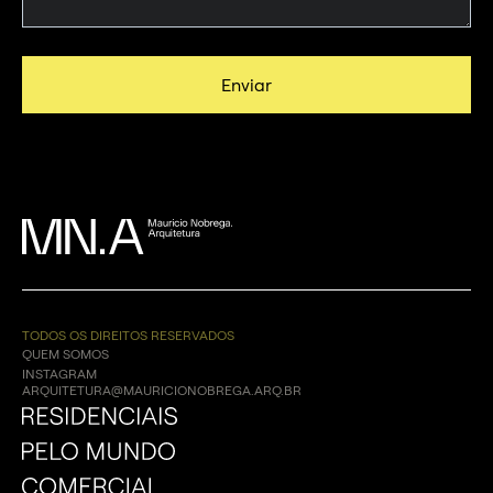
TODOS OS DIREITOS RESERVADOS
QUEM SOMOS
INSTAGRAM
ARQUITETURA@MAURICIONOBREGA.ARQ.BR