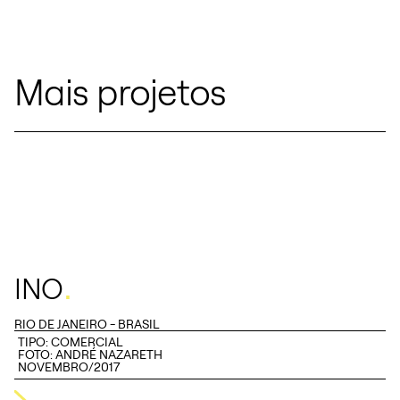
Mais projetos
.
INO
RIO DE JANEIRO - BRASIL
TIPO:
COMERCIAL
FOTO: ANDRÉ NAZARETH
NOVEMBRO/2017