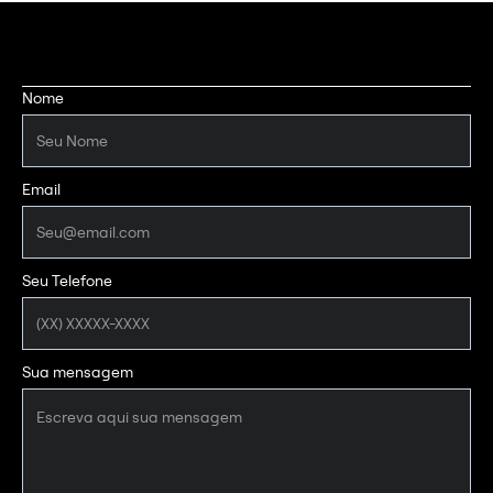
Nome
Email
Seu Telefone
Sua mensagem