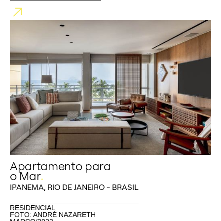
Apartamento para
o Mar
.
IPANEMA, RIO DE JANEIRO - BRASIL
RESIDENCIAL
FOTO: ANDRÉ NAZARETH