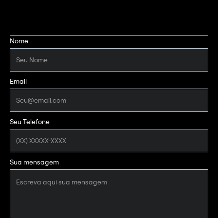
Nome
Email
Seu Telefone
Sua mensagem