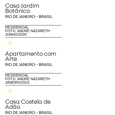
Casa Jardim
Botânico
.
RIO DE JANEIRO - BRASIL
RESIDENCIAL
FOTO: ANDRÉ NAZARETH
JUNHO/2020
Apartamento com
Arte
.
RIO DE JANEIRO - BRASIL
RESIDENCIAL
FOTO: ANDRE NAZARETH
JANEIRO/2021
Casa Costela de
Adão
.
RIO DE JANEIRO - BRASIL