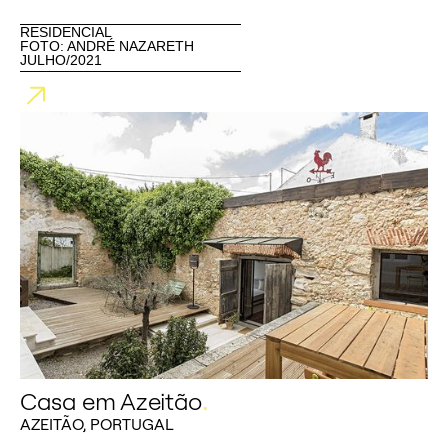
RESIDENCIAL
FOTO: ANDRÉ NAZARETH
JULHO/2021
Casa em Azeitão
.
AZEITÃO, PORTUGAL