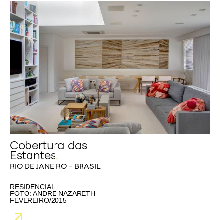
Cobertura das
Estantes
.
RIO DE JANEIRO - BRASIL
RESIDENCIAL
FOTO: ANDRE NAZARETH
FEVEREIRO/2015