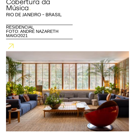
Cobertura da
Música
.
RIO DE JANEIRO - BRASIL
RESIDENCIAL
FOTO: ANDRÉ NAZARETH
MAIO/2021