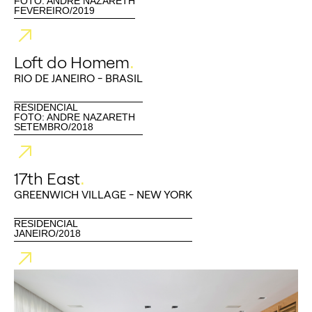
FOTO: ANDRÉ NAZARETH
FEVEREIRO/2019
Loft do Homem
.
RIO DE JANEIRO - BRASIL
RESIDENCIAL
FOTO: ANDRE NAZARETH
SETEMBRO/2018
17th East
.
GREENWICH VILLAGE - NEW YORK
RESIDENCIAL
JANEIRO/2018