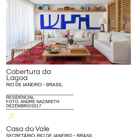
Cobertura da
Lagoa
.
RIO DE JANEIRO - BRASIL
RESIDENCIAL
FOTO: ANDRE NAZARETH
DEZEMBRO/2017
Casa do Vale
.
SECRETÁRIO, RIO DE JANEIRO - BRASIL