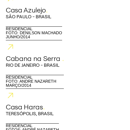
Casa Azulejo
.
SÃO PAULO - BRASIL
RESIDENCIAL
FOTO: DENILSON MACHADO
JUNHO/2014
Cabana na Serra
.
RIO DE JANEIRO - BRASIL
RESIDENCIAL
FOTO: ANDRE NAZARETH
MARÇO/2014
Casa Haras
.
TERESÓPOLIS, BRASIL
RESIDENCIAL
FOTOS: ANDRÉ NAZARETH