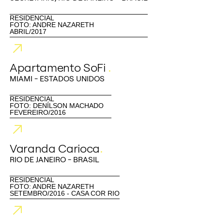
RESIDENCIAL
FOTO: ANDRE NAZARETH
ABRIL/2017
Apartamento SoFi
.
MIAMI - ESTADOS UNIDOS
RESIDENCIAL
FOTO: DENÍLSON MACHADO
FEVEREIRO/2016
Varanda Carioca
.
RIO DE JANEIRO - BRASIL
RESIDENCIAL
FOTO: ANDRE NAZARETH
SETEMBRO/2016 - CASA COR RIO