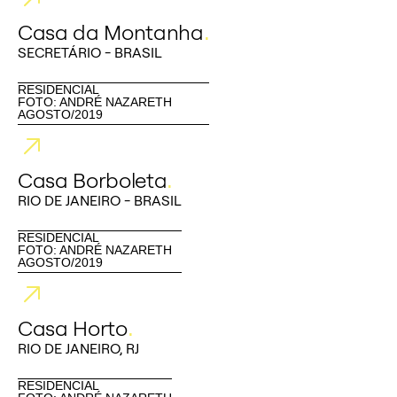
Casa da Montanha
.
SECRETÁRIO - BRASIL
RESIDENCIAL
FOTO: ANDRÉ NAZARETH
AGOSTO/2019
Casa Borboleta
.
RIO DE JANEIRO - BRASIL
RESIDENCIAL
FOTO: ANDRÉ NAZARETH
AGOSTO/2019
Casa Horto
.
RIO DE JANEIRO, RJ
RESIDENCIAL