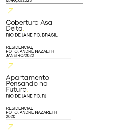
MARÇO/2023
Cobertura Asa
Delta
.
RIO DE JANEIRO, BRASIL
RESIDENCIAL
FOTO: ANDRÉ NAZAETH
JANEIRO/2022
Apartamento
Pensando no
Futuro
.
RIO DE JANEIRO, RJ
RESIDENCIAL
FOTO: ANDRE NAZARETH
2020