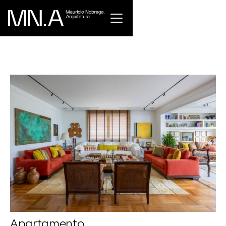
Apartamento