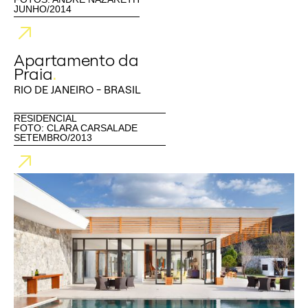
JUNHO/2014
Apartamento da
Praia
.
RIO DE JANEIRO - BRASIL
RESIDENCIAL
FOTO: CLARA CARSALADE
SETEMBRO/2013