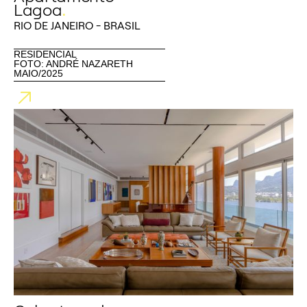
Lagoa
.
RIO DE JANEIRO - BRASIL
RESIDENCIAL
FOTO: ANDRÉ NAZARETH
MAIO/2025