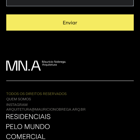
TODOS OS DIREITOS RESERVADOS
QUEM SOMOS
INSTAGRAM
ARQUITETURA@MAURICIONOBREGA.ARQ.BR