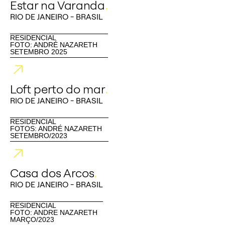
Estar na Varanda
.
RIO DE JANEIRO - BRASIL
RESIDENCIAL
FOTO: ANDRÉ NAZARETH
SETEMBRO 2025
Loft perto do mar
.
RIO DE JANEIRO - BRASIL
RESIDENCIAL
FOTOS: ANDRÉ NAZARETH
SETEMBRO/2023
Casa dos Arcos
.
RIO DE JANEIRO - BRASIL
RESIDENCIAL
FOTO: ANDRE NAZARETH
MARÇO/2023