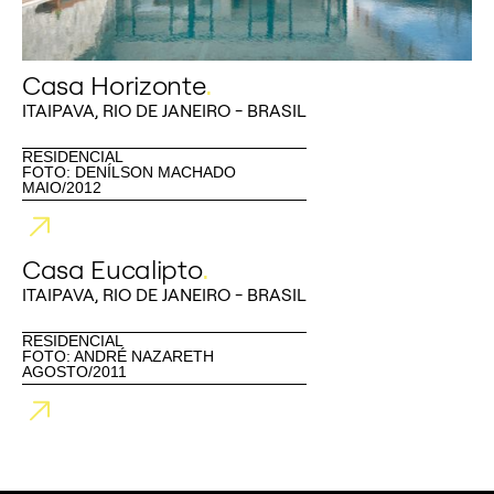
Casa Horizonte
.
ITAIPAVA, RIO DE JANEIRO - BRASIL
RESIDENCIAL
FOTO: DENÍLSON MACHADO
MAIO/2012
Casa Eucalipto
.
ITAIPAVA, RIO DE JANEIRO - BRASIL
RESIDENCIAL
FOTO: ANDRÉ NAZARETH
AGOSTO/2011