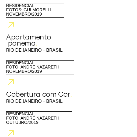
RESIDENCIAL
FOTOS: GUI MORELLI
NOVEMBRO/2019
Apartamento
Ipanema
.
RIO DE JANEIRO - BRASIL
RESIDENCIAL
FOTO: ANDRE NAZARETH
NOVEMBRO/2019
Cobertura com Cor
.
RIO DE JANEIRO - BRASIL
RESIDENCIAL
FOTO: ANDRÉ NAZARETH
OUTUBRO/2019